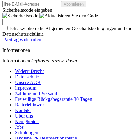
Sicherheitscode eingeben
Ich akzeptiere die Allgemeinen Geschäftsbedingungen und die
Datenschutzrichtlinie
Vertrag widerrufen
Informationen
Informationen
keyboard_arrow_down
Widerrufsrecht
Datenschutz
Unsere AGB
Impressum
Zahlung und Versand
Freiwillige Rückgabegarantie 30 Tagen
Batteriehinweis
Kontakt
Über uns
Neuigkeiten
Jobs
Schulungen
Hygiene- & Desinfektionspläne