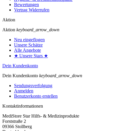
Bewertungen
Vertrag Widerrufen
Aktion
Aktion
keyboard_arrow_down
Neu eingeflogen
Unsere Schätze
Alle Angebote
★ Unsere Stars ★
Dein Kundenkonto
Dein Kundenkonto
keyboard_arrow_down
Sendungsverfolgung
Anmelden
Benutzerkonto erstellen
Kontaktinformationen
MediStore Star Hilfs- & Medizinprodukte
Forststraße 2
09366 Stollberg