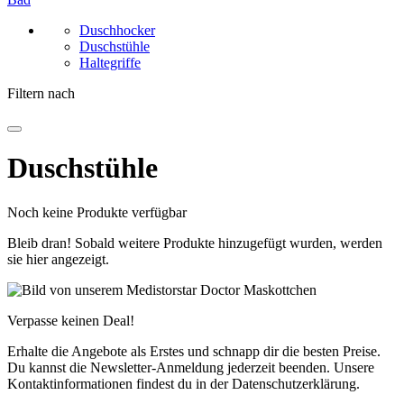
Duschhocker
Duschstühle
Haltegriffe
Filtern nach
Duschstühle
Noch keine Produkte verfügbar
Bleib dran! Sobald weitere Produkte hinzugefügt wurden, werden
sie hier angezeigt.
Verpasse keinen Deal!
Erhalte die Angebote als Erstes und schnapp dir die besten Preise.
Du kannst die Newsletter-Anmeldung jederzeit beenden. Unsere
Kontaktinformationen findest du in der Datenschutzerklärung.