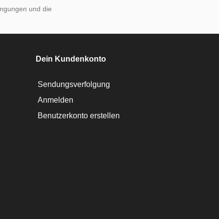
ingungen und die
Dein Kundenkonto
Sendungsverfolgung
Anmelden
Benutzerkonto erstellen