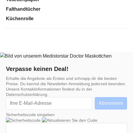
Falthandtücher
Küchenrolle
Verpasse keinen Deal!
Erhalte die Angebote als Erstes und schnapp dir die besten
Preise. Du kannst die Newsletter-Anmeldung jederzeit beenden.
Unsere Kontaktinformationen findest du in der
Datenschutzerklärung.
Sicherheitscode eingeben