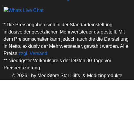
* Die Preisangaben sind in der Standardeinstellung
inklusive der gesetzlichen Mehrwertsteuer dargestellt. Mit
dem Preisumschalter kann jedoch auch die die Darstellung
in Netto, exklusiv der Mehrwertsteuer, gewählt werden. Alle
Preise
zzgl. Versand
** Niedrigster Verkaufspreis der letzten 30 Tage vor
Preisreduzierung
© 2026 - by MediStore Star Hilfs- & Medizinprodukte