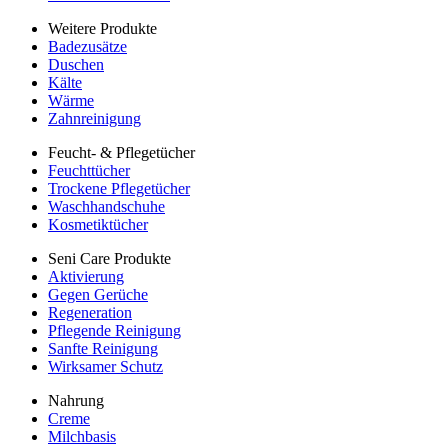
Weitere Produkte
Badezusätze
Duschen
Kälte
Wärme
Zahnreinigung
Feucht- & Pflegetücher
Feuchttücher
Trockene Pflegetücher
Waschhandschuhe
Kosmetiktücher
Seni Care Produkte
Aktivierung
Gegen Gerüche
Regeneration
Pflegende Reinigung
Sanfte Reinigung
Wirksamer Schutz
Nahrung
Creme
Milchbasis