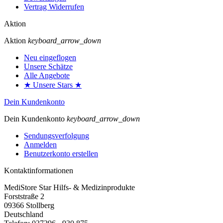
Vertrag Widerrufen
Aktion
Aktion
keyboard_arrow_down
Neu eingeflogen
Unsere Schätze
Alle Angebote
★ Unsere Stars ★
Dein Kundenkonto
Dein Kundenkonto
keyboard_arrow_down
Sendungsverfolgung
Anmelden
Benutzerkonto erstellen
Kontaktinformationen
MediStore Star Hilfs- & Medizinprodukte
Forststraße 2
09366 Stollberg
Deutschland