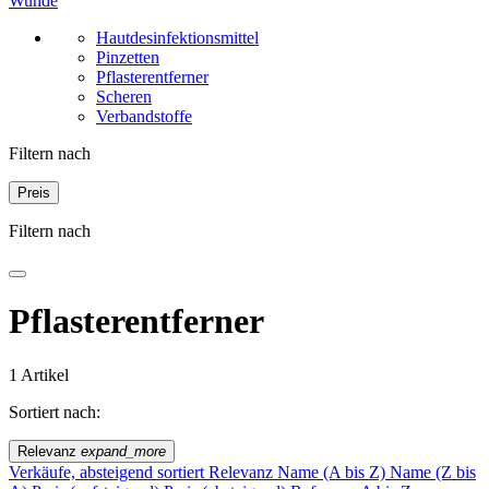
Wunde
Hautdesinfektionsmittel
Pinzetten
Pflasterentferner
Scheren
Verbandstoffe
Filtern nach
Preis
Filtern nach
Pflasterentferner
1 Artikel
Sortiert nach:
Relevanz
expand_more
Verkäufe, absteigend sortiert
Relevanz
Name (A bis Z)
Name (Z bis