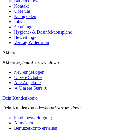
Batteriehinweis
Kontakt
Über uns
Neuigkeiten
Jobs
Schulungen
Hygiene- & Desinfektionspläne
Bewertungen
Vertrag Widerrufen
Aktion
Aktion
keyboard_arrow_down
Neu eingeflogen
Unsere Schätze
Alle Angebote
★ Unsere Stars ★
Dein Kundenkonto
Dein Kundenkonto
keyboard_arrow_down
Sendungsverfolgung
Anmelden
Benutzerkonto erstellen