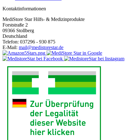
Kontaktinformationen
MediStore Star Hilfs- & Medizinprodukte
Forststraße 2
09366 Stollberg
Deutschland
Telefon:
037296 - 930 875
E-Mail:
mail@medistorestar.de