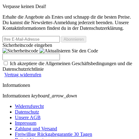
Verpasse keinen Deal!
Erhalte die Angebote als Erstes und schnapp dir die besten Preise.
Du kannst die Newsletter-Anmeldung jederzeit beenden. Unsere
Kontaktinformationen findest du in der Datenschutzerklärung.
Sicherheitscode eingeben
Ich akzeptiere die Allgemeinen Geschäftsbedingungen und die
Datenschutzrichtlinie
Vertrag widerrufen
Informationen
Informationen
keyboard_arrow_down
Widerrufsrecht
Datenschutz
Unsere AGB
Impressum
Zahlung und Versand
Freiwillige Rückgabegarantie 30 Tagen