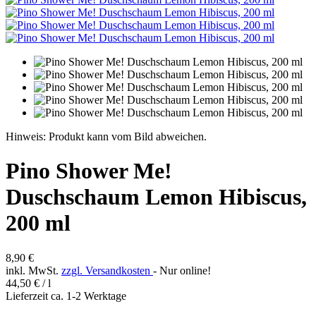
Hinweis: Produkt kann vom Bild abweichen.
Pino Shower Me!
Duschschaum Lemon Hibiscus,
200 ml
8,90 €
inkl. MwSt.
zzgl. Versandkosten
- Nur online!
44,50 € / l
Lieferzeit ca. 1-2 Werktage