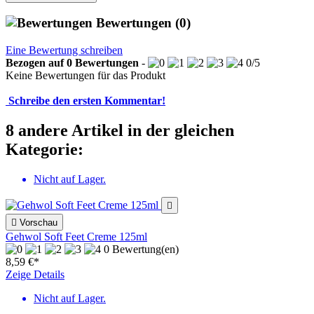
Bewertungen
(0)
Eine Bewertung schreiben
Bezogen auf
0
Bewertungen
-
0
/
5
Keine Bewertungen für das Produkt
Schreibe den ersten Kommentar!
8 andere Artikel in der gleichen
Kategorie:
Nicht auf Lager.


Vorschau
Gehwol Soft Feet Creme 125ml
0 Bewertung(en)
8,59 €*
Zeige Details
Nicht auf Lager.