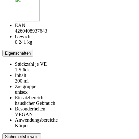
EAN
4260408937643
Gewicht
0,241 kg
Eigenschaften
Stückzahl je VE
1 Stück
Inhalt
200 ml
Zielgruppe
unisex
Einsatzbereich
häuslicher Gebrauch
Besonderheiten
VEGAN
Anwendungsbereiche
Körper
Sicherheitshinweis