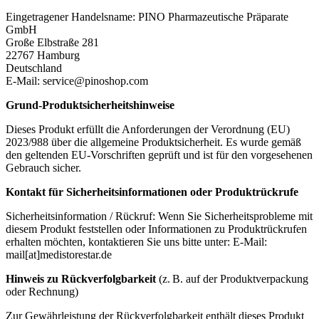
Eingetragener Handelsname: PINO Pharmazeutische Präparate
GmbH
Große Elbstraße 281
22767 Hamburg
Deutschland
E-Mail: service@pinoshop.com
Grund-Produktsicherheitshinweise
Dieses Produkt erfüllt die Anforderungen der Verordnung (EU)
2023/988 über die allgemeine Produktsicherheit. Es wurde gemäß
den geltenden EU-Vorschriften geprüft und ist für den vorgesehenen
Gebrauch sicher.
Kontakt für Sicherheitsinformationen oder Produktrückrufe
Sicherheitsinformation / Rückruf: Wenn Sie Sicherheitsprobleme mit
diesem Produkt feststellen oder Informationen zu Produktrückrufen
erhalten möchten, kontaktieren Sie uns bitte unter: E-Mail:
mail[at]medistorestar.de
Hinweis zu Rückverfolgbarkeit
(z. B. auf der Produktverpackung
oder Rechnung)
Zur Gewährleistung der Rückverfolgbarkeit enthält dieses Produkt