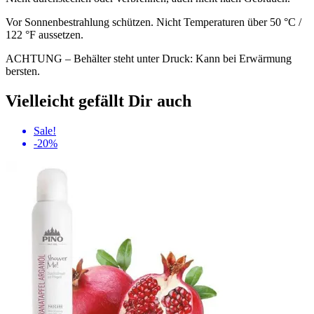
Vor Sonnenbestrahlung schützen. Nicht Temperaturen über 50 °C /
122 °F aussetzen.
ACHTUNG – Behälter steht unter Druck: Kann bei Erwärmung
bersten.
Vielleicht gefällt Dir auch
Sale!
-20%