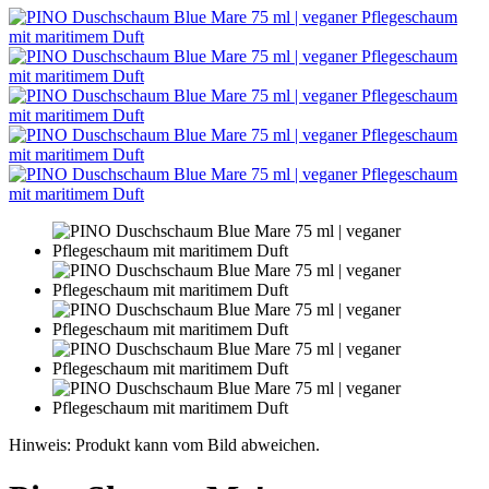
Hinweis: Produkt kann vom Bild abweichen.