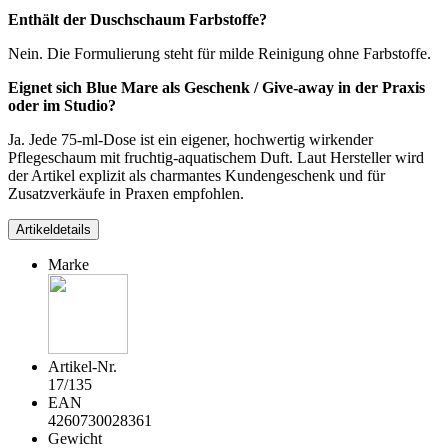
Enthält der Duschschaum Farbstoffe?
Nein. Die Formulierung steht für milde Reinigung ohne Farbstoffe.
Eignet sich Blue Mare als Geschenk / Give-away in der Praxis
oder im Studio?
Ja. Jede 75-ml-Dose ist ein eigener, hochwertig wirkender
Pflegeschaum mit fruchtig-aquatischem Duft. Laut Hersteller wird
der Artikel explizit als charmantes Kundengeschenk und für
Zusatzverkäufe in Praxen empfohlen.
Artikeldetails
Marke
Artikel-Nr.
17/135
EAN
4260730028361
Gewicht